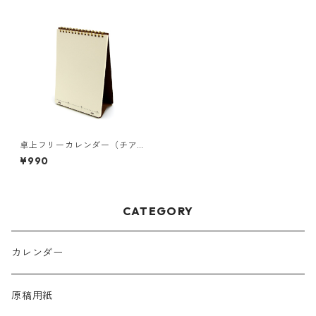
卓上フリーカレンダー（チア
フルブラウン）
¥990
CATEGORY
カレンダー
原稿用紙