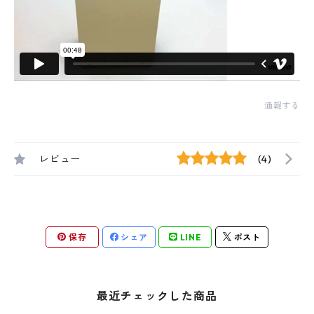
通報する
レビュー
(4)
保存
シェア
LINE
ポスト
最近チェックした商品