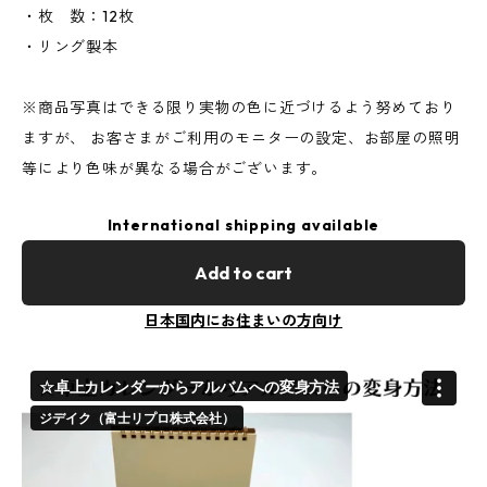
・枚 数：12枚
・リング製本
※商品写真はできる限り実物の色に近づけるよう努めており
ますが、 お客さまがご利用のモニターの設定、お部屋の照明
等により色味が異なる場合がございます。
International shipping available
Add to cart
日本国内にお住まいの方向け