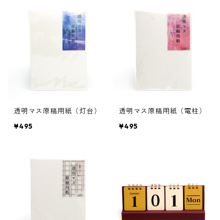
透明マス原稿用紙（灯台）
透明マス原稿用紙（電柱）
¥495
¥495