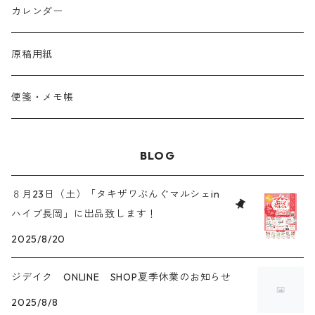
カレンダー
原稿用紙
便箋・メモ帳
BLOG
８月23日（土）「タキザワぶんぐマルシェin
ハイブ長岡」に出品致します！
2025/8/20
ジデイク ONLINE SHOP夏季休業のお知らせ
2025/8/8