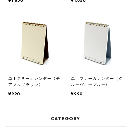
¥1,650
¥1,650
卓上フリーカレンダー（チ
卓上フリーカレンダー（グ
アフルブラウン）
ルーヴィーブルー）
¥990
¥990
CATEGORY