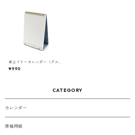
卓上フリーカレンダー（グル
ーヴィーブルー）
¥990
CATEGORY
カレンダー
原稿用紙