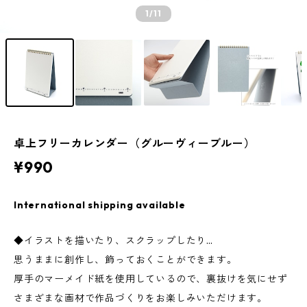
1
/11
卓上フリーカレンダー（グルーヴィーブルー）
¥990
International shipping available
◆イラストを描いたり、スクラップしたり…
思うままに創作し、飾っておくことができます。
厚手のマーメイド紙を使用しているので、裏抜けを気にせず
さまざまな画材で作品づくりをお楽しみいただけます。