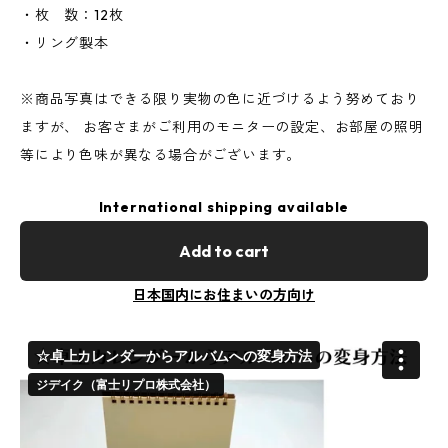
・枚 数：12枚
・リング製本
※商品写真はできる限り実物の色に近づけるよう努めており
ますが、 お客さまがご利用のモニターの設定、お部屋の照明
等により色味が異なる場合がございます。
International shipping available
Add to cart
日本国内にお住まいの方向け