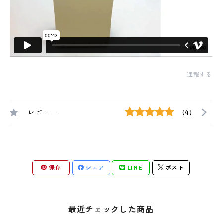
通報する
レビュー
(4)
保存
シェア
LINE
ポスト
最近チェックした商品