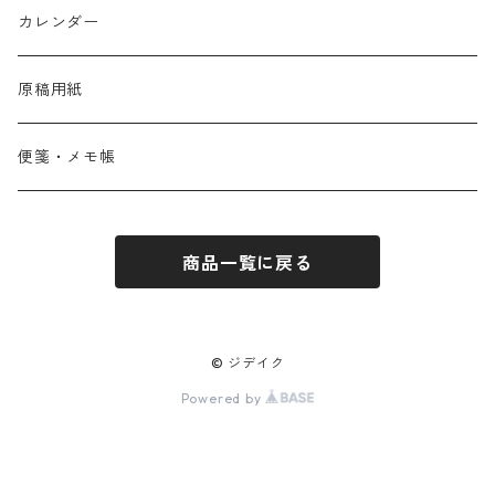
カレンダー
原稿用紙
便箋・メモ帳
商品一覧に戻る
© ジデイク
Powered by