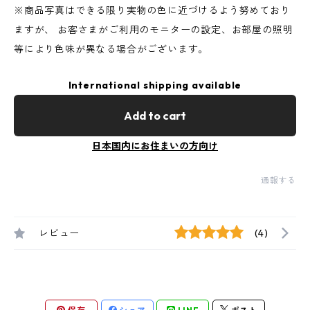
※商品写真はできる限り実物の色に近づけるよう努めており
ますが、 お客さまがご利用のモニターの設定、お部屋の照明
等により色味が異なる場合がございます。
International shipping available
Add to cart
日本国内にお住まいの方向け
通報する
レビュー
(4)